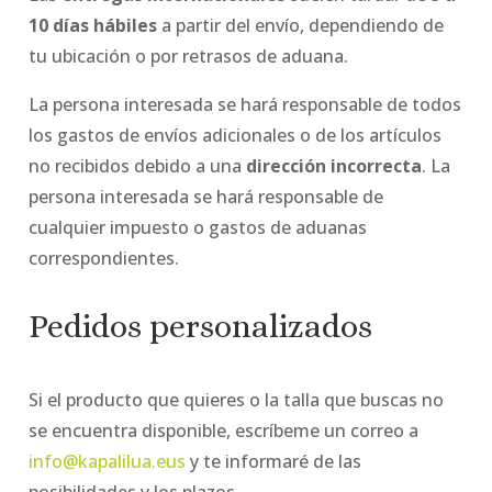
10 días hábiles
a partir del envío, dependiendo de
tu ubicación o por retrasos de aduana.
La persona interesada se hará responsable de todos
los gastos de envíos adicionales o de los artículos
no recibidos debido a una
dirección incorrecta
. La
persona interesada se hará responsable de
cualquier impuesto o gastos de aduanas
correspondientes.
Pedidos personalizados
Si el producto que quieres o la talla que buscas no
se encuentra disponible, escríbeme un correo a
info@kapalilua.eus
y te informaré de las