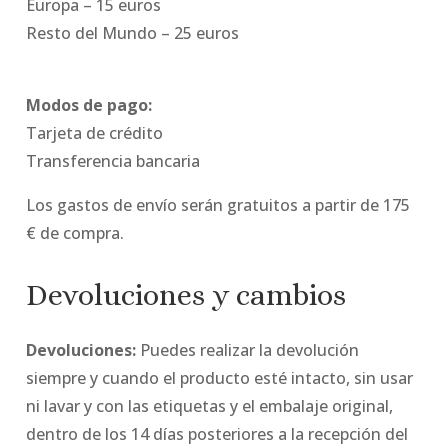
Europa – 15 euros
Resto del Mundo – 25 euros
Modos de pago:
Tarjeta de crédito
Transferencia bancaria
Los gastos de envío serán gratuitos a partir de 175
€ de compra.
Devoluciones y cambios
Devoluciones:
Puedes realizar la devolución
siempre y cuando el producto esté intacto, sin usar
ni lavar y con las etiquetas y el embalaje original,
dentro de los 14 días posteriores a la recepción del