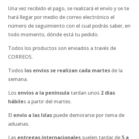
Una vez recibido el pago, se realizará el envío y se te
hará llegar por medio de correo electrónico el
número de seguimiento con el cual podrás saber, en
todo momento, dónde está tu pedido.
Todos los productos son enviados a través de
CORREOS.
Todos
los envíos se realizan cada martes
de la
semana.
Los
envíos a la península
tardan unos
2 días
hábile
s a partir del martes.
El
envío a las Islas
puede demorarse por tema de
aduanas.
Las
entregas internacionales
suelen tardar de
5 a