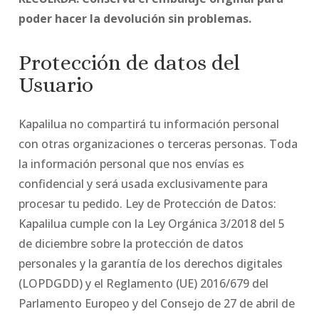
poder hacer la devolución sin problemas.
Protección de datos del
Usuario
Kapalilua no compartirá tu información personal
con otras organizaciones o terceras personas. Toda
la información personal que nos envías es
confidencial y será usada exclusivamente para
procesar tu pedido. Ley de Protección de Datos:
Kapalilua cumple con la Ley Orgánica 3/2018 del 5
de diciembre sobre la protección de datos
personales y la garantía de los derechos digitales
(LOPDGDD) y el Reglamento (UE) 2016/679 del
Parlamento Europeo y del Consejo de 27 de abril de