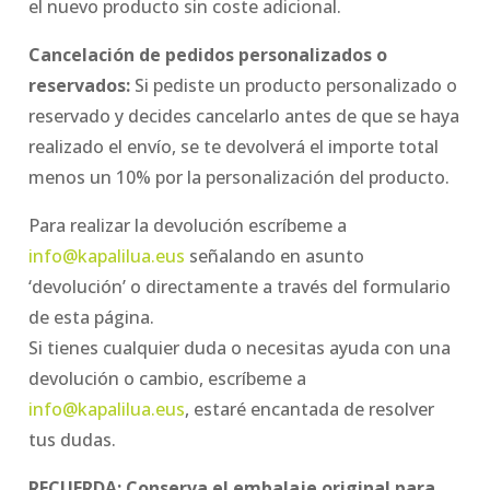
el nuevo producto sin coste adicional.
Cancelación de pedidos personalizados o
reservados:
Si pediste un producto personalizado o
reservado y decides cancelarlo antes de que se haya
realizado el envío, se te devolverá el importe total
menos un 10% por la personalización del producto.
Para realizar la devolución escríbeme a
info@kapalilua.eus
señalando en asunto
‘devolución’ o directamente a través del formulario
de esta página.
Si tienes cualquier duda o necesitas ayuda con una
devolución o cambio, escríbeme a
info@kapalilua.eus
, estaré encantada de resolver
tus dudas.
RECUERDA: Conserva el embalaje original para