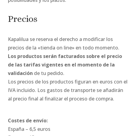
posibilidades y los plazos.
Precios
Kapalilua se reserva el derecho a modificar los
precios de la «tienda on line» en todo momento.
Los productos serán facturados sobre el precio
de las tarifas vigentes en el momento de la
validación
de tu pedido.
Los precios de los productos figuran en euros con el
IVA incluido. Los gastos de transporte se añadirán
al precio final al finalizar el proceso de compra.
Costes de envío:
España – 6,5 euros