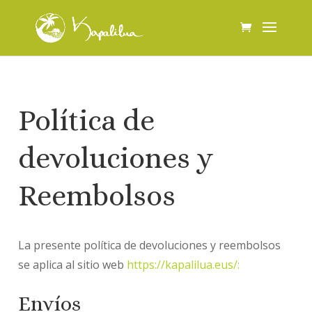
Política de
devoluciones y
Reembolsos
La presente política de devoluciones y reembolsos
se aplica al sitio web
https://kapalilua.eus/:
Envíos