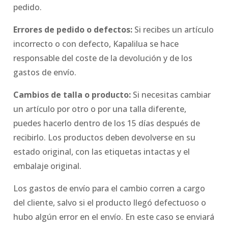
pedido.
Errores de pedido o defectos:
Si recibes un artículo
incorrecto o con defecto, Kapalilua se hace
responsable del coste de la devolución y de los
gastos de envío.
Cambios de talla o producto:
Si necesitas cambiar
un artículo por otro o por una talla diferente,
puedes hacerlo dentro de los 15 días después de
recibirlo. Los productos deben devolverse en su
estado original, con las etiquetas intactas y el
embalaje original.
Los gastos de envío para el cambio corren a cargo
del cliente, salvo si el producto llegó defectuoso o
hubo algún error en el envío. En este caso se enviará