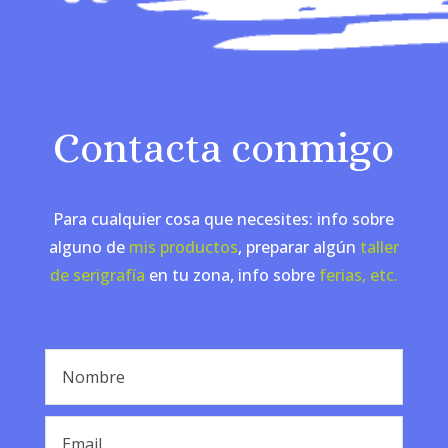
Contacta conmigo
Para cualquier cosa que necesites: info sobre
alguno de
mis productos
, preparar algún
taller
de serigrafía
en tu zona, info sobre
ferias, etc.