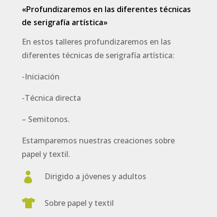
«Profundizaremos en las diferentes técnicas
de serigrafía artística»
En estos talleres profundizaremos en las
diferentes técnicas de serigrafía artística:
-Iniciación
-Técnica directa
– Semitonos.
Estamparemos nuestras creaciones sobre
papel y textil.

Dirigido a jóvenes y adultos

Sobre papel y textil