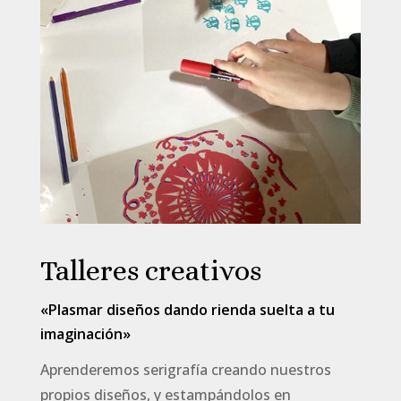
Talleres creativos
«Plasmar diseños dando rienda suelta a tu
imaginación»
Aprenderemos serigrafía creando nuestros
propios diseños, y estampándolos en