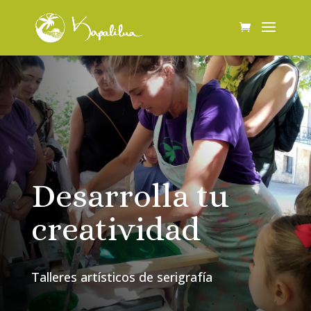
Desarrolla tu
creatividad
Talleres artísticos de serigrafía