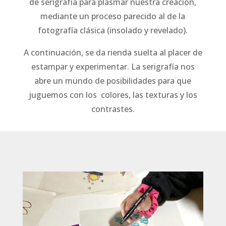
de serigrafía para plasmar nuestra creación,
mediante un proceso parecido al de la
fotografía clásica (insolado y revelado).
A continuación, se da rienda suelta al placer de
estampar y experimentar. La serigrafía nos
abre un mundo de posibilidades para que
juguemos con los
colores, las texturas y los
contrastes.