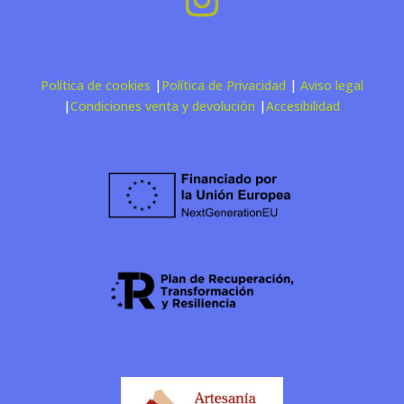
Política de cookies
|
Política de Privacidad
|
Aviso legal
|
Condiciones venta y devolución
|
Accesibilidad