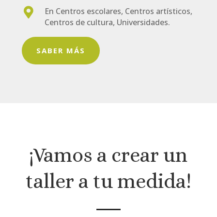

En Centros escolares, Centros artísticos,
Centros de cultura, Universidades.
SABER MÁS
¡Vamos a crear un
taller a tu medida!