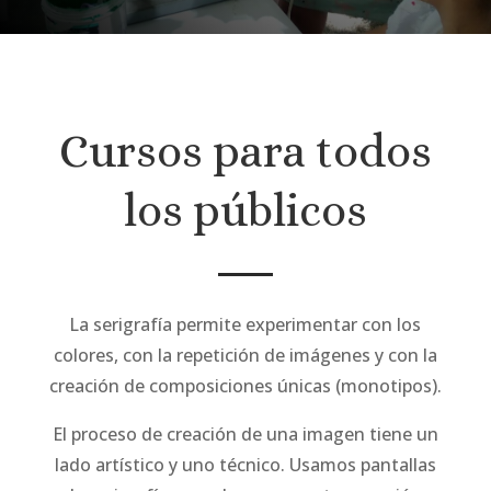
Cursos para todos
los públicos
La serigrafía permite experimentar con los
colores, con la repetición de imágenes y con la
creación de composiciones únicas (monotipos)
.
El proceso de creación de una imagen tiene un
lado artístico y uno técnico. Usamos pantallas