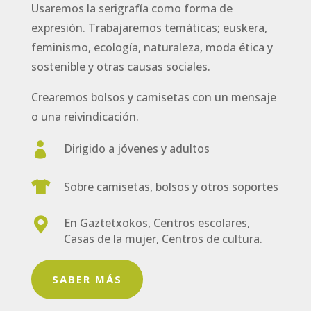
Usaremos la serigrafía como forma de
expresión. Trabajaremos temáticas; euskera,
feminismo, ecología, naturaleza, moda ética y
sostenible y otras causas sociales.
Crearemos bolsos y camisetas con un mensaje
o una reivindicación.

Dirigido a jóvenes y adultos

Sobre camisetas, bolsos y otros soportes

En Gaztetxokos, Centros escolares,
Casas de la mujer, Centros de cultura.
SABER MÁS