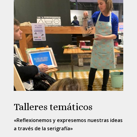
Talleres temáticos
«Reflexionemos y expresemos nuestras ideas
a través de la serigrafía»