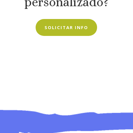
personalizado?
SOLICITAR INFO