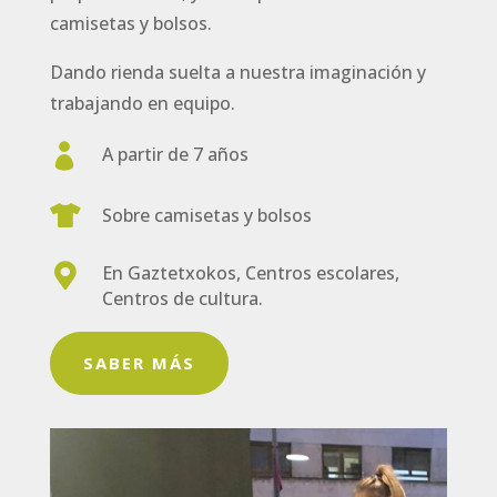
camisetas y bolsos.
Dando rienda suelta a nuestra imaginación y
trabajando en equipo.

A partir de 7 años

Sobre camisetas y bolsos

En Gaztetxokos, Centros escolares,
Centros de cultura.
SABER MÁS