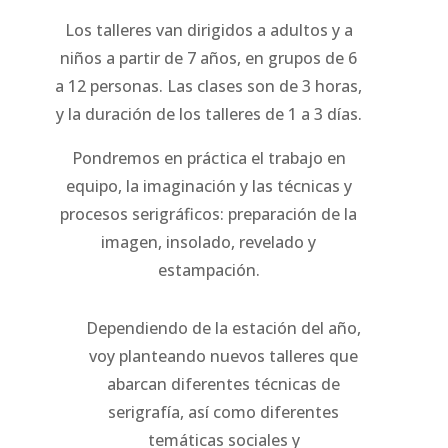
Los talleres van dirigidos a adultos y a
niños a partir de 7 años, en grupos de 6
a 12 personas. Las clases son de 3 horas,
y la duración de los talleres de 1 a 3 días.
Pondremos en práctica el trabajo en
equipo, la imaginación y las técnicas y
procesos serigráficos: preparación de la
imagen, insolado, revelado y
estampación.
Dependiendo de la estación del año,
voy planteando nuevos talleres que
abarcan diferentes técnicas de
serigrafía, así como diferentes
temáticas sociales y