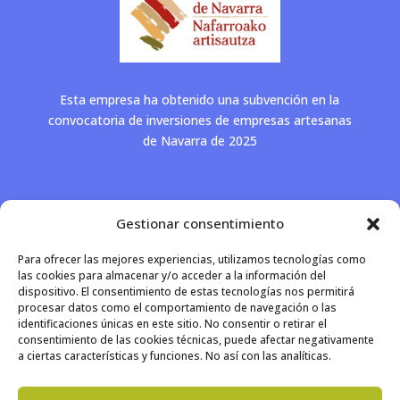
Esta empresa ha obtenido una subvención en la
convocatoria de inversiones de empresas artesanas
de Navarra de 2025
Gestionar consentimiento
Para ofrecer las mejores experiencias, utilizamos tecnologías como
las cookies para almacenar y/o acceder a la información del
dispositivo. El consentimiento de estas tecnologías nos permitirá
procesar datos como el comportamiento de navegación o las
identificaciones únicas en este sitio. No consentir o retirar el
consentimiento de las cookies técnicas, puede afectar negativamente
a ciertas características y funciones. No así con las analíticas.