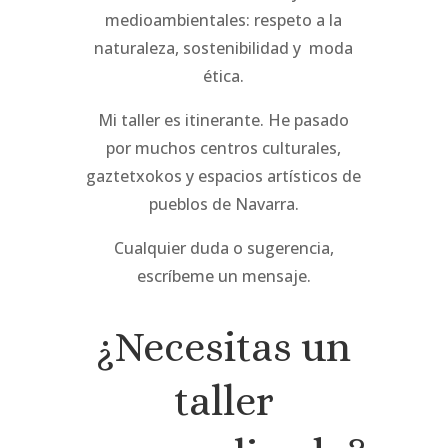
medioambientales
:
respeto a la
naturaleza, sostenibilidad y
moda
ética.
Mi taller es itinerante. He pasado
por muchos centros culturales,
gaztetxokos y espacios artísticos de
pueblos de Navarra.
Cualquier duda o sugerencia,
escríbeme un mensaje.
¿Necesitas un
taller