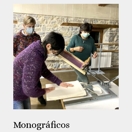
Monográficos