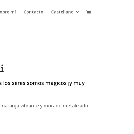
obre mí
Contacto
Castellano
i
s los seres somos mágicos ¡y muy
, naranja vibrante y morado metalizado.