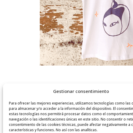
Gestionar consentimiento
Para ofrecer las mejores experiencias, utilizamos tecnologías como las 
para almacenar y/o acceder a la información del dispositivo. El consenti
estas tecnologías nos permitirá procesar datos como el comportamien
navegación o las identificaciones únicas en este sitio. No consentir o reti
consentimiento de las cookies técnicas, puede afectar negativamente a c
características y funciones. No así con las analíticas.