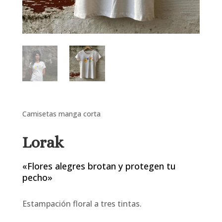
Camisetas manga corta
Lorak
«Flores alegres brotan y protegen tu
pecho»
Estampación floral a tres tintas.