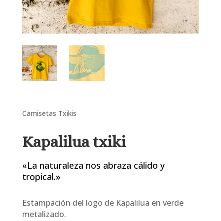
Camisetas Txikis
Kapalilua txiki
«La naturaleza nos abraza cálido y
tropical.»
Estampación del logo de Kapalilua en verde
metalizado.