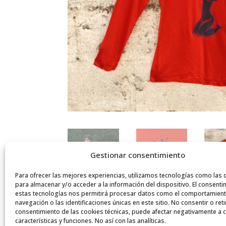
Gestionar consentimiento
Para ofrecer las mejores experiencias, utilizamos tecnologías como las 
para almacenar y/o acceder a la información del dispositivo. El consenti
estas tecnologías nos permitirá procesar datos como el comportamien
navegación o las identificaciones únicas en este sitio. No consentir o reti
consentimiento de las cookies técnicas, puede afectar negativamente a c
características y funciones. No así con las analíticas.