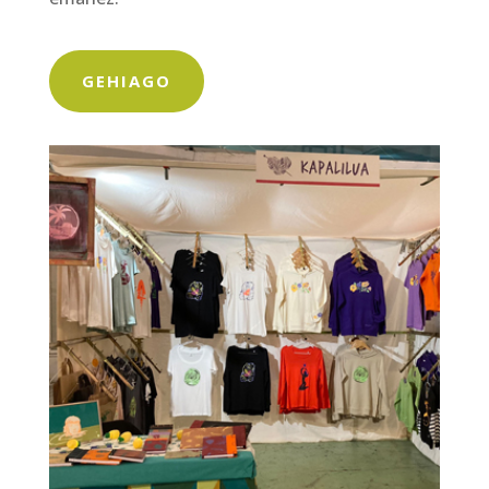
GEHIAGO