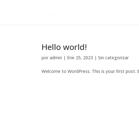
Hello world!
por
admin
|
Ene 25, 2023
|
Sin categorizar
Welcome to WordPress. This is your first post. Ed