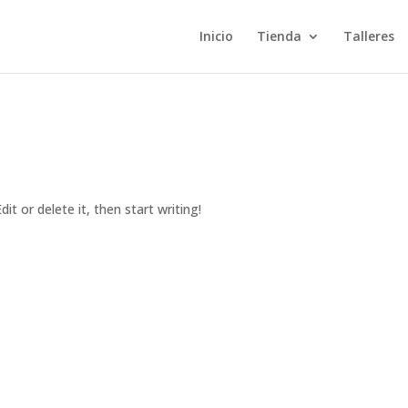
Inicio
Tienda
Talleres
it or delete it, then start writing!