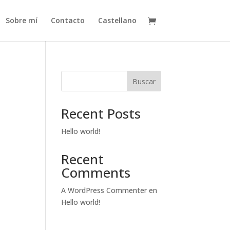
Sobre mí
Contacto
Castellano
Buscar
Recent Posts
Hello world!
Recent
Comments
A WordPress Commenter
en
Hello world!